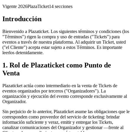
Vigente
2026
PlazaTicket
14
secciones
Introducción
Bienvenido a Plazaticket. Los siguientes términos y condiciones (los
"Términos") rigen la compra y uso de entradas ("Tickets") para
eventos a través de nuestra plataforma. Al adquirir un Ticket, usted
("el Cliente") acepta estar sujeto a estos Términos. Es importante
leerlos detenidamente.
1. Rol de Plazaticket como Punto de
Venta
Plazaticket actúa como intermediario en la venta de Tickets de
eventos organizados por terceros ("Organizadores"). La
organización y ejecución del evento corresponde exclusivamente al
Organizador.
Sin perjuicio de lo anterior, Plazaticket asume las obligaciones que le
corresponden como proveedor del servicio de ticketing: brindar
información suficiente y veraz, emitir y entregar los Tickets,
canalizar comunicaciones del Organizador y gestionar —frente al