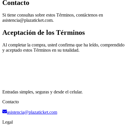
Contacto
Si tiene consultas sobre estos Términos, contáctenos en
asistencia@plazaticket.com.
Aceptación de los Términos
Al completar la compra, usted confirma que ha leído, comprendido
y aceptado estos Términos en su totalidad.
Entradas simples, seguras y desde el celular.
Contacto
asistencia@plazaticket.com
Legal