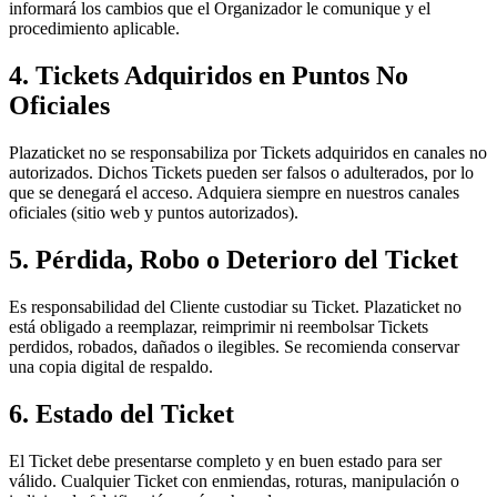
informará los cambios que el Organizador le comunique y el
procedimiento aplicable.
4. Tickets Adquiridos en Puntos No
Oficiales
Plazaticket no se responsabiliza por Tickets adquiridos en canales no
autorizados. Dichos Tickets pueden ser falsos o adulterados, por lo
que se denegará el acceso. Adquiera siempre en nuestros canales
oficiales (sitio web y puntos autorizados).
5. Pérdida, Robo o Deterioro del Ticket
Es responsabilidad del Cliente custodiar su Ticket. Plazaticket no
está obligado a reemplazar, reimprimir ni reembolsar Tickets
perdidos, robados, dañados o ilegibles. Se recomienda conservar
una copia digital de respaldo.
6. Estado del Ticket
El Ticket debe presentarse completo y en buen estado para ser
válido. Cualquier Ticket con enmiendas, roturas, manipulación o