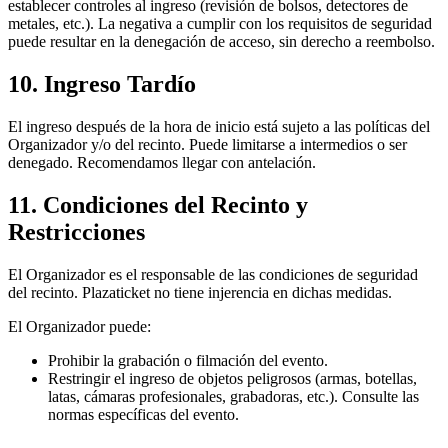
establecer controles al ingreso (revisión de bolsos, detectores de
metales, etc.). La negativa a cumplir con los requisitos de seguridad
puede resultar en la denegación de acceso, sin derecho a reembolso.
10. Ingreso Tardío
El ingreso después de la hora de inicio está sujeto a las políticas del
Organizador y/o del recinto. Puede limitarse a intermedios o ser
denegado. Recomendamos llegar con antelación.
11. Condiciones del Recinto y
Restricciones
El Organizador es el responsable de las condiciones de seguridad
del recinto. Plazaticket no tiene injerencia en dichas medidas.
El Organizador puede:
Prohibir la grabación o filmación del evento.
Restringir el ingreso de objetos peligrosos (armas, botellas,
latas, cámaras profesionales, grabadoras, etc.). Consulte las
normas específicas del evento.