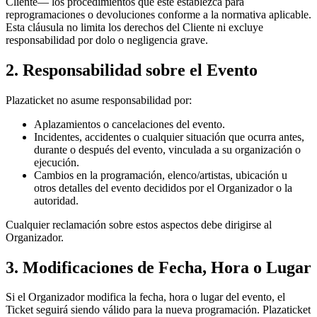
Cliente— los procedimientos que éste establezca para
reprogramaciones o devoluciones conforme a la normativa aplicable.
Esta cláusula no limita los derechos del Cliente ni excluye
responsabilidad por dolo o negligencia grave.
2. Responsabilidad sobre el Evento
Plazaticket no asume responsabilidad por:
Aplazamientos o cancelaciones del evento.
Incidentes, accidentes o cualquier situación que ocurra antes,
durante o después del evento, vinculada a su organización o
ejecución.
Cambios en la programación, elenco/artistas, ubicación u
otros detalles del evento decididos por el Organizador o la
autoridad.
Cualquier reclamación sobre estos aspectos debe dirigirse al
Organizador.
3. Modificaciones de Fecha, Hora o Lugar
Si el Organizador modifica la fecha, hora o lugar del evento, el
Ticket seguirá siendo válido para la nueva programación. Plazaticket