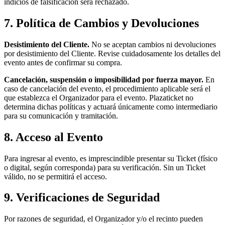
indicios de falsificación será rechazado.
7. Política de Cambios y Devoluciones
Desistimiento del Cliente.
No se aceptan cambios ni devoluciones
por desistimiento del Cliente. Revise cuidadosamente los detalles del
evento antes de confirmar su compra.
Cancelación, suspensión o imposibilidad por fuerza mayor.
En
caso de cancelación del evento, el procedimiento aplicable será el
que establezca el Organizador para el evento. Plazaticket no
determina dichas políticas y actuará únicamente como intermediario
para su comunicación y tramitación.
8. Acceso al Evento
Para ingresar al evento, es imprescindible presentar su Ticket (físico
o digital, según corresponda) para su verificación. Sin un Ticket
válido, no se permitirá el acceso.
9. Verificaciones de Seguridad
Por razones de seguridad, el Organizador y/o el recinto pueden