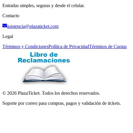
Entradas simples, seguras y desde el celular.
Contacto
asistencia@plazaticket.com
Legal
Términos y Condiciones
Política de Privacidad
Términos de Cuotas
©
2026
PlazaTicket. Todos los derechos reservados.
Soporte por correo para compras, pagos y validación de tickets.