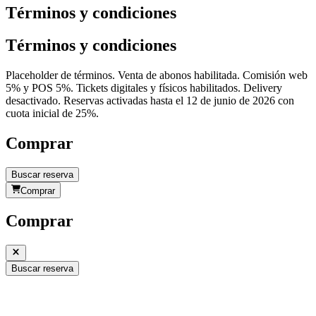
Términos y condiciones
Términos y condiciones
Placeholder de términos. Venta de abonos habilitada. Comisión web
5% y POS 5%. Tickets digitales y físicos habilitados. Delivery
desactivado. Reservas activadas hasta el 12 de junio de 2026 con
cuota inicial de 25%.
Comprar
Buscar reserva
Comprar
Comprar
Buscar reserva