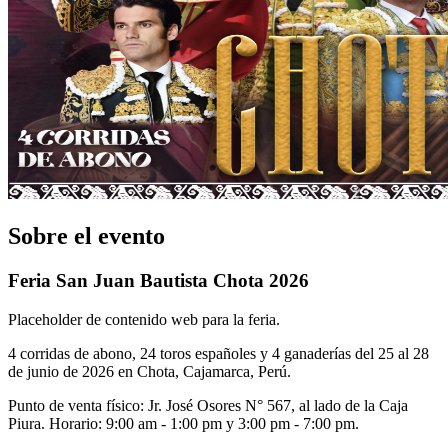
Sobre el evento
Feria San Juan Bautista Chota 2026
Placeholder de contenido web para la feria.
4 corridas de abono, 24 toros españoles y 4 ganaderías del 25 al 28
de junio de 2026 en Chota, Cajamarca, Perú.
Punto de venta físico: Jr. José Osores N° 567, al lado de la Caja
Piura. Horario: 9:00 am - 1:00 pm y 3:00 pm - 7:00 pm.