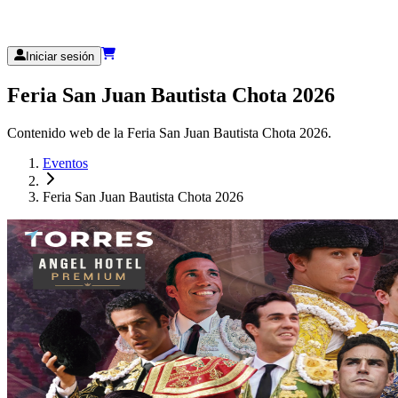
Iniciar sesión
Feria San Juan Bautista Chota 2026
Contenido web de la Feria San Juan Bautista Chota 2026.
Eventos
Feria San Juan Bautista Chota 2026